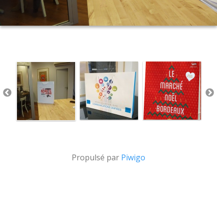
Propulsé par
Piwigo