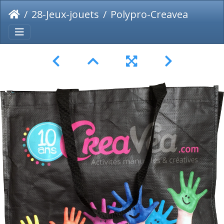
28-Jeux-jouets
Polypro-Creavea