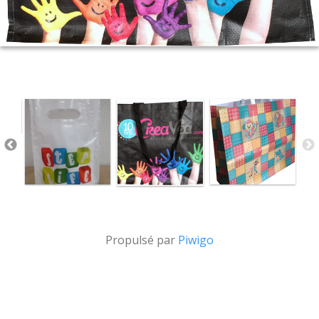
Propulsé par
Piwigo