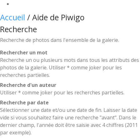
Accueil
/
Aide de Piwigo
Recherche
Recherche de photos dans l'ensemble de la galerie.
Rechercher un mot
Recherche un ou plusieurs mots dans tous les attributs des
photos de la galerie. Utiliser * comme joker pour les
recherches partielles.
Recherche d'un auteur
Utiliser * comme joker pour les recherches partielles.
Recherche par date
Sélectionner une date et/ou une date de fin. Laisser la date
vide si vous souhaitez faire une recherche "avant". Dans le
dernier champ, l'année doit être saisie avec 4 chiffres (2011
par exemple).