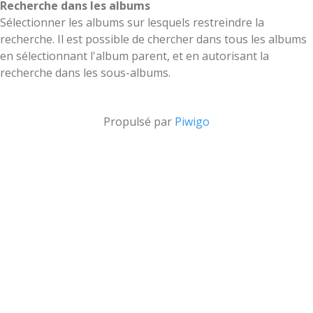
Recherche dans les albums
Sélectionner les albums sur lesquels restreindre la
recherche. Il est possible de chercher dans tous les albums
en sélectionnant l'album parent, et en autorisant la
recherche dans les sous-albums.
Propulsé par
Piwigo