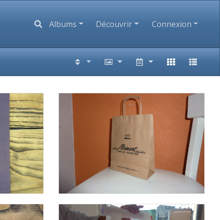
Albums
Découvrir
Connexion