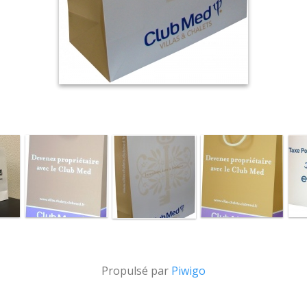
Propulsé par
Piwigo