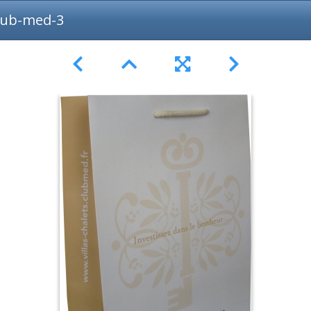
lub-med-3