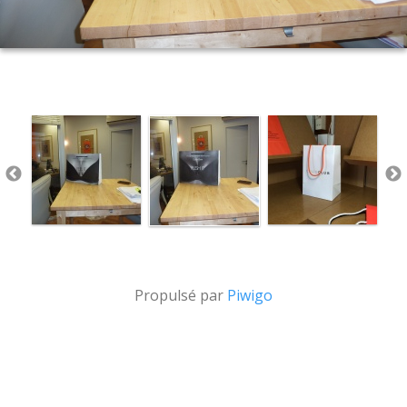
Propulsé par
Piwigo