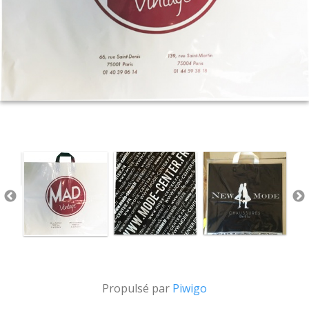
Propulsé par
Piwigo